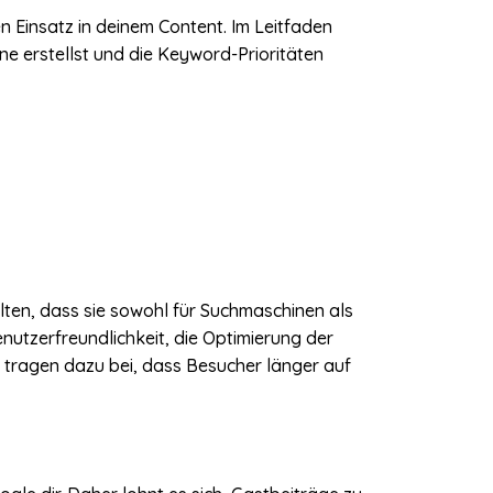
n Einsatz in deinem Content. Im Leitfaden
äne erstellst und die Keyword-Prioritäten
lten, dass sie sowohl für Suchmaschinen als
nutzerfreundlichkeit, die Optimierung der
en tragen dazu bei, dass Besucher länger auf