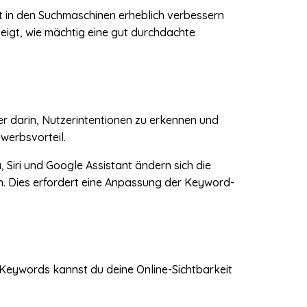
it in den Suchmaschinen erheblich verbessern
zeigt, wie mächtig eine gut durchdachte
 darin, Nutzerintentionen zu erkennen und
werbsvorteil.
 Siri und Google Assistant ändern sich die
. Dies erfordert eine Anpassung der Keyword-
OS Keywords kannst du deine Online-Sichtbarkeit