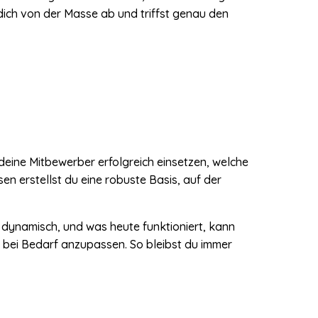
dich von der Masse ab und triffst genau den
 deine Mitbewerber erfolgreich einsetzen, welche
n erstellst du eine robuste Basis, auf der
t dynamisch, und was heute funktioniert, kann
 bei Bedarf anzupassen. So bleibst du immer