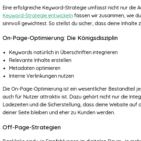
Eine erfolgreiche Keyword-Strategie umfasst nicht nur die 
Keyword-Strategie entwickeln
fassen wir zusammen, wie du k
sinnvoll gewichtest. So stellst du sicher, dass deine Inhalte 
On-Page-Optimierung: Die Königsdisziplin
Keywords natürlich in Überschriften integrieren
Relevante Inhalte erstellen
Metadaten optimieren
Interne Verlinkungen nutzen
Die On-Page-Optimierung ist ein wesentlicher Bestandteil j
auch für Nutzer attraktiv ist. Dazu gehört nicht nur die In
Ladezeiten und die Sicherstellung, dass deine Website auf a
deiner Seite bleiben und eher zu Kunden werden.
Off-Page-Strategien