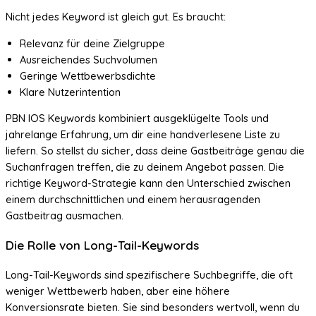
Nicht jedes Keyword ist gleich gut. Es braucht:
Relevanz für deine Zielgruppe
Ausreichendes Suchvolumen
Geringe Wettbewerbsdichte
Klare Nutzerintention
PBN IOS Keywords kombiniert ausgeklügelte Tools und
jahrelange Erfahrung, um dir eine handverlesene Liste zu
liefern. So stellst du sicher, dass deine Gastbeiträge genau die
Suchanfragen treffen, die zu deinem Angebot passen. Die
richtige Keyword-Strategie kann den Unterschied zwischen
einem durchschnittlichen und einem herausragenden
Gastbeitrag ausmachen.
Die Rolle von Long-Tail-Keywords
Long-Tail-Keywords sind spezifischere Suchbegriffe, die oft
weniger Wettbewerb haben, aber eine höhere
Konversionsrate bieten. Sie sind besonders wertvoll, wenn du