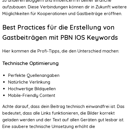
zu anderen Bloggern und Influencern in deiner Branche
aufzubauen. Diese Verbindungen können dir in Zukunft weitere
Möglichkeiten für Kooperationen und Gastbeiträge eröffnen.
Best Practices für die Erstellung von
Gastbeiträgen mit PBN IOS Keywords
Hier kommen die Profi-Tipps, die den Unterschied machen:
Technische Optimierung
Perfekte Quellenangaben
Natürliche Verlinkung
Hochwertige Bildquellen
Mobile-Friendly Content
Achte darauf, dass dein Beitrag technisch einwandfrei ist. Das
bedeutet, dass alle Links funktionieren, die Bilder korrekt
geladen werden und der Text auf allen Geräten gut lesbar ist.
Eine saubere technische Umsetzung erhöht die