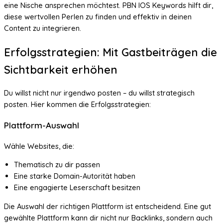
eine Nische ansprechen möchtest. PBN IOS Keywords hilft dir,
diese wertvollen Perlen zu finden und effektiv in deinen
Content zu integrieren.
Erfolgsstrategien: Mit Gastbeiträgen die
Sichtbarkeit erhöhen
Du willst nicht nur irgendwo posten – du willst strategisch
posten. Hier kommen die Erfolgsstrategien:
Plattform-Auswahl
Wähle Websites, die:
Thematisch zu dir passen
Eine starke Domain-Autorität haben
Eine engagierte Leserschaft besitzen
Die Auswahl der richtigen Plattform ist entscheidend. Eine gut
gewählte Plattform kann dir nicht nur Backlinks, sondern auch