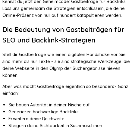
kennst du jetzt den Geheimcode: Gastbeiträge für Backlinks.
Lass uns gemeinsam die Strategien entschlüsseln, die deine
Online-Präsenz von null auf hundert katapultieren werden.
Die Bedeutung von Gastbeiträgen für
SEO und Backlink-Strategien
Stell dir Gastbeiträge wie einen digitalen Handshake vor. Sie
sind mehr als nur Texte – sie sind strategische Werkzeuge, die
deine Webseite in den Olymp der Suchergebnisse hieven
können.
Aber was macht Gastbeiträge eigentlich so besonders? Ganz
einfach:
Sie bauen Autorität in deiner Nische auf
Generieren hochwertige Backlinks
Erweitern deine Reichweite
Steigern deine Sichtbarkeit in Suchmaschinen