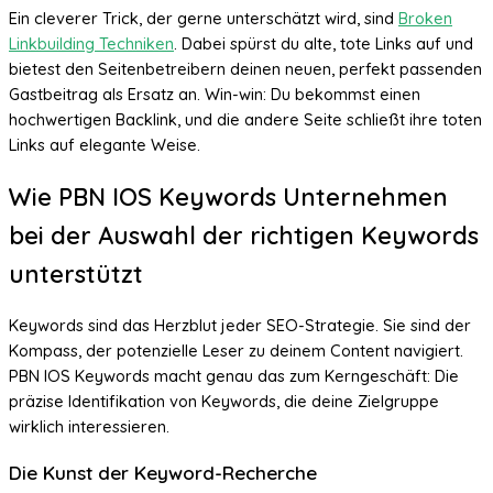
Ein cleverer Trick, der gerne unterschätzt wird, sind
Broken
Linkbuilding Techniken
. Dabei spürst du alte, tote Links auf und
bietest den Seitenbetreibern deinen neuen, perfekt passenden
Gastbeitrag als Ersatz an. Win-win: Du bekommst einen
hochwertigen Backlink, und die andere Seite schließt ihre toten
Links auf elegante Weise.
Wie PBN IOS Keywords Unternehmen
bei der Auswahl der richtigen Keywords
unterstützt
Keywords sind das Herzblut jeder SEO-Strategie. Sie sind der
Kompass, der potenzielle Leser zu deinem Content navigiert.
PBN IOS Keywords macht genau das zum Kerngeschäft: Die
präzise Identifikation von Keywords, die deine Zielgruppe
wirklich interessieren.
Die Kunst der Keyword-Recherche