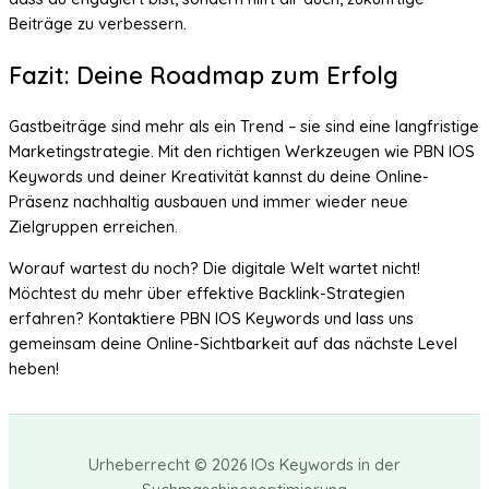
Beiträge zu verbessern.
Fazit: Deine Roadmap zum Erfolg
Gastbeiträge sind mehr als ein Trend – sie sind eine langfristige
Marketingstrategie. Mit den richtigen Werkzeugen wie PBN IOS
Keywords und deiner Kreativität kannst du deine Online-
Präsenz nachhaltig ausbauen und immer wieder neue
Zielgruppen erreichen.
Worauf wartest du noch? Die digitale Welt wartet nicht!
Möchtest du mehr über effektive Backlink-Strategien
erfahren? Kontaktiere PBN IOS Keywords und lass uns
gemeinsam deine Online-Sichtbarkeit auf das nächste Level
heben!
Urheberrecht © 2026 IOs Keywords in der