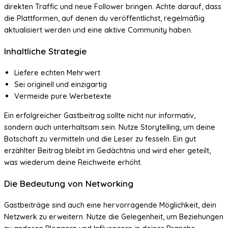
direkten Traffic und neue Follower bringen. Achte darauf, dass
die Plattformen, auf denen du veröffentlichst, regelmäßig
aktualisiert werden und eine aktive Community haben.
Inhaltliche Strategie
Liefere echten Mehrwert
Sei originell und einzigartig
Vermeide pure Werbetexte
Ein erfolgreicher Gastbeitrag sollte nicht nur informativ,
sondern auch unterhaltsam sein. Nutze Storytelling, um deine
Botschaft zu vermitteln und die Leser zu fesseln. Ein gut
erzählter Beitrag bleibt im Gedächtnis und wird eher geteilt,
was wiederum deine Reichweite erhöht.
Die Bedeutung von Networking
Gastbeiträge sind auch eine hervorragende Möglichkeit, dein
Netzwerk zu erweitern. Nutze die Gelegenheit, um Beziehungen