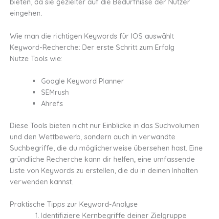
bieten, da sie gezielter auf die Bedürfnisse der Nutzer
eingehen.
Wie man die richtigen Keywords für IOS auswählt
Keyword-Recherche: Der erste Schritt zum Erfolg
Nutze Tools wie:
Google Keyword Planner
SEMrush
Ahrefs
Diese Tools bieten nicht nur Einblicke in das Suchvolumen
und den Wettbewerb, sondern auch in verwandte
Suchbegriffe, die du möglicherweise übersehen hast. Eine
gründliche Recherche kann dir helfen, eine umfassende
Liste von Keywords zu erstellen, die du in deinen Inhalten
verwenden kannst.
Praktische Tipps zur Keyword-Analyse
Identifiziere Kernbegriffe deiner Zielgruppe