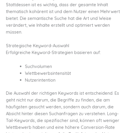
Stattdessen ist es wichtig, dass der gesamte Inhalt
thematisch kohärent ist und dem Nutzer einen Mehrwert
bietet. Die semantische Suche hat die Art und Weise
verändert, wie Inhalte erstellt und optimiert werden
müssen.
Strategische Keyword-Auswahl
Erfolgreiche Keyword-Strategien basieren auf:
Suchvolumen
Wettbewerbsintensität
Nutzerintention
Die Auswahl der richtigen Keywords ist entscheidend. Es
geht nicht nur darum, die Begriffe zu finden, die am
häufigsten gesucht werden, sondern auch darum, die
Absicht hinter diesen Suchanfragen zu verstehen. Long-
Tail-Keywords, die spezifischer sind, können oft weniger
Wettbewerb haben und eine höhere Conversion-Rate