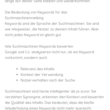
lange auf deiner Seite bleiben und wiederkommen.
Die Bedeutung von Keywords für das
Suchmaschinenranking
Keywords sind die Sprache der Suchmaschinen. Sie sind
wie Wegweiser, die Nutzer zu deinem Inhalt führen. Aber
nicht jedes Keyword ist gleich gut.
Wie Suchmaschinen Keywords bewerten
Google und Co. analysieren nicht nur, ob ein Keyword
vorkommt, sondern auch:
Relevanz des Inhalts
Kontext der Verwendung
Nutzerverhalten nach der Suche
Suchmaschinen sind heute intelligenter als je zuvor. Sie
verstehen Synonyme, erkennen den Kontext und bewerten
die Qualität des Inhalts. Das bedeutet, dass die bloße
Wiederholung eines Keywords nicht mehr ausreicht.