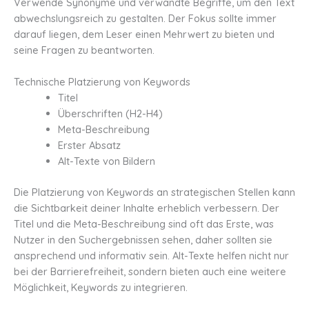
Verwende Synonyme und verwandte Begriffe, um den Text
abwechslungsreich zu gestalten. Der Fokus sollte immer
darauf liegen, dem Leser einen Mehrwert zu bieten und
seine Fragen zu beantworten.
Technische Platzierung von Keywords
Titel
Überschriften (H2-H4)
Meta-Beschreibung
Erster Absatz
Alt-Texte von Bildern
Die Platzierung von Keywords an strategischen Stellen kann
die Sichtbarkeit deiner Inhalte erheblich verbessern. Der
Titel und die Meta-Beschreibung sind oft das Erste, was
Nutzer in den Suchergebnissen sehen, daher sollten sie
ansprechend und informativ sein. Alt-Texte helfen nicht nur
bei der Barrierefreiheit, sondern bieten auch eine weitere
Möglichkeit, Keywords zu integrieren.