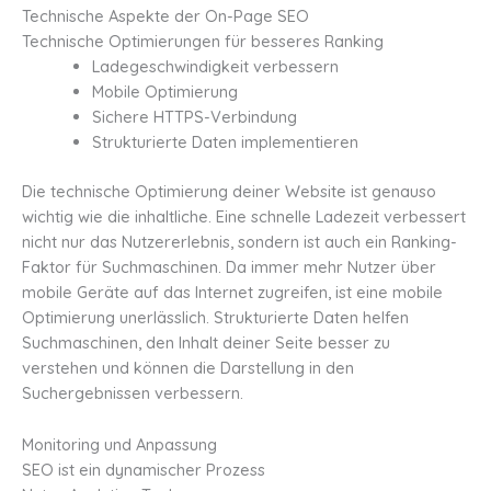
Technische Aspekte der On-Page SEO
Technische Optimierungen für besseres Ranking
Ladegeschwindigkeit verbessern
Mobile Optimierung
Sichere HTTPS-Verbindung
Strukturierte Daten implementieren
Die technische Optimierung deiner Website ist genauso
wichtig wie die inhaltliche. Eine schnelle Ladezeit verbessert
nicht nur das Nutzererlebnis, sondern ist auch ein Ranking-
Faktor für Suchmaschinen. Da immer mehr Nutzer über
mobile Geräte auf das Internet zugreifen, ist eine mobile
Optimierung unerlässlich. Strukturierte Daten helfen
Suchmaschinen, den Inhalt deiner Seite besser zu
verstehen und können die Darstellung in den
Suchergebnissen verbessern.
Monitoring und Anpassung
SEO ist ein dynamischer Prozess