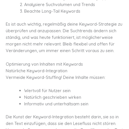
Analysiere Suchvolumen und Trends
Beachte Long-Tail Keywords
Es ist auch wichtig, regelmäßig deine Keyword-Strategie zu
überprüfen und anzupassen. Die Suchtrends ändern sich
ständig, und was heute funktioniert, ist möglicherweise
morgen nicht mehr relevant. Bleib flexibel und offen für
Veränderungen, um immer einen Schritt voraus zu sein.
Optimierung von Inhalten mit Keywords
Natürliche Keyword-Integration
Vermeide Keyword-Stuffing! Deine Inhalte müssen:
Wertvoll für Nutzer sein
Natürlich geschrieben wirken
Informativ und unterhaltsam sein
Die Kunst der Keyword-Integration besteht darin, sie so in
den Text einzufügen, dass sie den Lesefluss nicht stören.