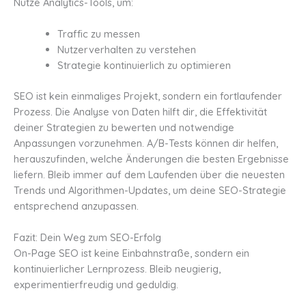
Nutze Analytics-Tools, um:
Traffic zu messen
Nutzerverhalten zu verstehen
Strategie kontinuierlich zu optimieren
SEO ist kein einmaliges Projekt, sondern ein fortlaufender
Prozess. Die Analyse von Daten hilft dir, die Effektivität
deiner Strategien zu bewerten und notwendige
Anpassungen vorzunehmen. A/B-Tests können dir helfen,
herauszufinden, welche Änderungen die besten Ergebnisse
liefern. Bleib immer auf dem Laufenden über die neuesten
Trends und Algorithmen-Updates, um deine SEO-Strategie
entsprechend anzupassen.
Fazit: Dein Weg zum SEO-Erfolg
On-Page SEO ist keine Einbahnstraße, sondern ein
kontinuierlicher Lernprozess. Bleib neugierig,
experimentierfreudig und geduldig.