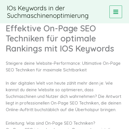
Zum
IOs Keywords in der
Inhalt
Suchmaschinenoptimierung
MAIN
springen
Effektive On-Page SEO
MEN
Techniken für optimale
Rankings mit IOS Keywords
Steigere deine Website-Performance: Ultimative On-Page
SEO Techniken für maximale Sichtbarkeit
In der digitalen Welt von heute zählt mehr denn je: Wie
kannst du deine Website so optimieren, dass
Suchmaschinen und Nutzer dich wahrnehmen? Die Antwort
liegt in professionellen On-Page SEO Techniken, die deinen
Online-Auftritt buchstäblich auf die Überholspur bringen.
Einleitung: Was sind On-Page SEO Techniken?