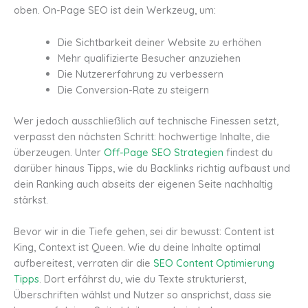
oben. On-Page SEO ist dein Werkzeug, um:
Die Sichtbarkeit deiner Website zu erhöhen
Mehr qualifizierte Besucher anzuziehen
Die Nutzererfahrung zu verbessern
Die Conversion-Rate zu steigern
Wer jedoch ausschließlich auf technische Finessen setzt,
verpasst den nächsten Schritt: hochwertige Inhalte, die
überzeugen. Unter
Off-Page SEO Strategien
findest du
darüber hinaus Tipps, wie du Backlinks richtig aufbaust und
dein Ranking auch abseits der eigenen Seite nachhaltig
stärkst.
Bevor wir in die Tiefe gehen, sei dir bewusst: Content ist
King, Context ist Queen. Wie du deine Inhalte optimal
aufbereitest, verraten dir die
SEO Content Optimierung
Tipps
. Dort erfährst du, wie du Texte strukturierst,
Überschriften wählst und Nutzer so ansprichst, dass sie